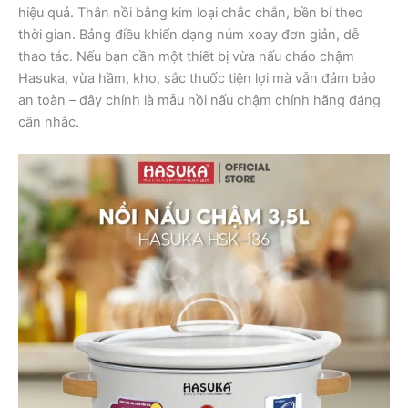
hiệu quả. Thân nồi bằng kim loại chắc chắn, bền bỉ theo
thời gian. Bảng điều khiển dạng núm xoay đơn giản, dễ
thao tác. Nếu bạn cần một thiết bị vừa nấu cháo chậm
Hasuka, vừa hầm, kho, sắc thuốc tiện lợi mà vẫn đảm bảo
an toàn – đây chính là mẫu nồi nấu chậm chính hãng đáng
cân nhắc.