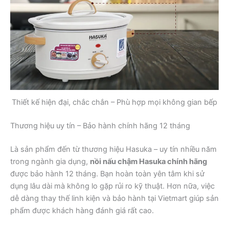
Thiết kế hiện đại, chắc chắn – Phù hợp mọi không gian bếp
Thương hiệu uy tín – Bảo hành chính hãng 12 tháng
Là sản phẩm đến từ thương hiệu Hasuka – uy tín nhiều năm
trong ngành gia dụng,
nồi nấu chậm Hasuka chính hãng
được bảo hành 12 tháng. Bạn hoàn toàn yên tâm khi sử
dụng lâu dài mà không lo gặp rủi ro kỹ thuật. Hơn nữa, việc
dễ dàng thay thế linh kiện và bảo hành tại Vietmart giúp sản
phẩm được khách hàng đánh giá rất cao.