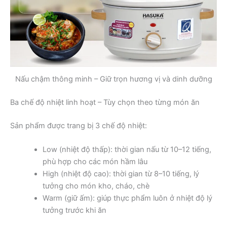
Nấu chậm thông minh – Giữ trọn hương vị và dinh dưỡng
Ba chế độ nhiệt linh hoạt – Tùy chọn theo từng món ăn
Sản phẩm được trang bị 3 chế độ nhiệt:
Low (nhiệt độ thấp): thời gian nấu từ 10–12 tiếng,
phù hợp cho các món hầm lâu
High (nhiệt độ cao): thời gian từ 8–10 tiếng, lý
tưởng cho món kho, cháo, chè
Warm (giữ ấm): giúp thực phẩm luôn ở nhiệt độ lý
tưởng trước khi ăn