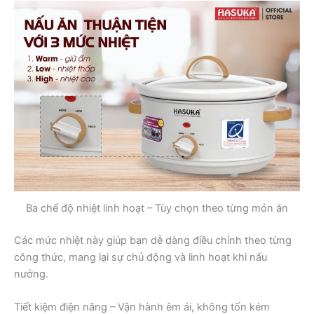
Ba chế độ nhiệt linh hoạt – Tùy chọn theo từng món ăn
Các mức nhiệt này giúp bạn dễ dàng điều chỉnh theo từng
công thức, mang lại sự chủ động và linh hoạt khi nấu
nướng.
Tiết kiệm điện năng – Vận hành êm ái, không tốn kém