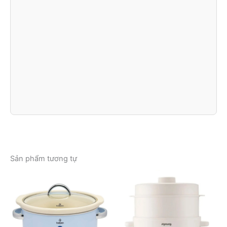
Sản phẩm tương tự