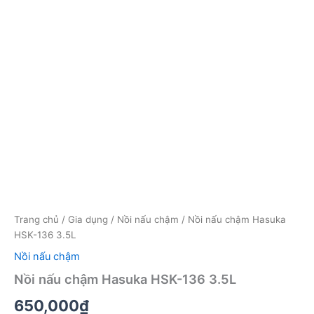
Trang chủ
/
Gia dụng
/
Nồi nấu chậm
/ Nồi nấu chậm Hasuka
HSK-136 3.5L
Nồi nấu chậm
Nồi nấu chậm Hasuka HSK-136 3.5L
650,000
₫