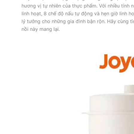
hương vị tự nhiên của thực phẩm. Với nhiều tính 
linh hoạt, 8 chế độ nấu tự động và hẹn giờ linh 
lý tưởng cho những gia đình bận rộn. Hãy cùng tì
nồi này mang lại.