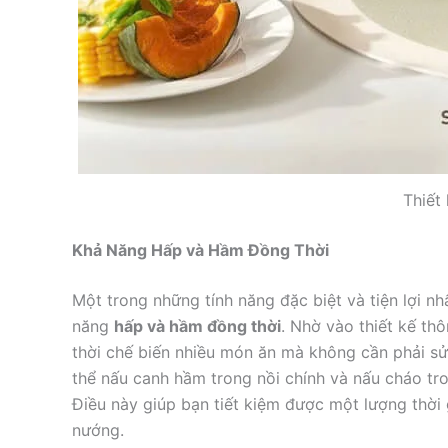
Thiết 
Khả Năng Hấp và Hầm Đồng Thời
Một trong những tính năng đặc biệt và tiện lợi 
năng
hấp và hầm đồng thời
. Nhờ vào thiết kế th
thời chế biến nhiều món ăn mà không cần phải sử 
thể nấu canh hầm trong nồi chính và nấu cháo tro
Điều này giúp bạn tiết kiệm được một lượng thời 
nướng.