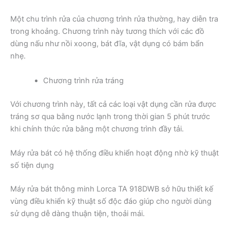
Một chu trình rửa của chương trình rửa thường, hay diễn tra
trong khoảng. Chương trình này tương thích với các đồ
dùng nấu như nồi xoong, bát đĩa, vật dụng có bám bẩn
nhẹ.
Chương trình rửa tráng
Với chương trình này, tất cả các loại vật dụng cần rửa được
tráng sơ qua bằng nước lạnh trong thời gian 5 phút trước
khi chính thức rửa bằng một chương trình đầy tải.
Máy rửa bát có hệ thống điều khiển hoạt động nhờ kỹ thuật
số tiện dụng
Máy rửa bát thông minh Lorca TA 918DWB sở hữu thiết kế
vùng điều khiển kỹ thuật số độc đáo giúp cho người dùng
sử dụng dễ dàng thuận tiện, thoải mái.