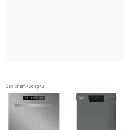
Sản phẩm tương tự