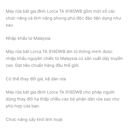
Máy rửa bát gia đình Lorca TA 918DWB gồm một số các
chức năng và tính năng phong phú độc đáo tiện dụng như
sau
Nhập khẩu từ Malaysia
Máy rửa bát Lorca TA 918DWB âm tủ thông minh được
nhập khẩu nguyên chiếc từ Malaysia có sản xuất dây truyền
cao. Đạt tiêu chuẩn hàng đầu thế giới.
Có thể thay đổi giá, kệ dàn rửa
Máy rửa bát gia đình Lorca TA 918DWB cho phép người
dùng thay đổi hạ thấp chiều cao bộ phận dàn rửa sao cho
phù hợp của bạn.
Chức năng sấy khô linh hoạt