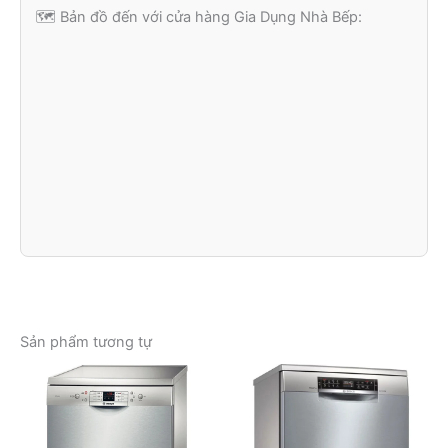
🗺️ Bản đồ đến với cửa hàng Gia Dụng Nhà Bếp:
Sản phẩm tương tự