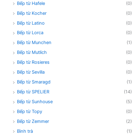
Bếp từ Hafele
(0)
Bếp từ Kocher
(0)
Bếp từ Latino
(0)
Bếp từ Lorca
(0)
Bếp từ Munchen
(1)
Bếp từ Mutlich
(0)
Bếp từ Rosieres
(0)
Bếp từ Sevilla
(0)
Bếp từ Smaragd
(1)
Bếp từ SPELIER
(14)
Bếp từ Sunhouse
(5)
Bếp từ Topy
(0)
Bếp từ Zemmer
(2)
Bình trà
(1)