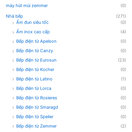
máy hút mùi zemmer
(0)
Nhà bếp
(271)
Ấm đun siêu tốc
(0)
Ấm inox cao cấp
(4)
Bếp điện từ Apelson
(0)
Bếp điện từ Canzy
(0)
Bếp điện từ Eurosun
(23)
Bếp điện từ Kocher
(0)
Bêp điện từ Latino
(1)
Bếp điên từ Lorca
(0)
Bếp điện từ Rosieres
(0)
Bếp điện từ Smaragd
(0)
Bếp điện từ Spelier
(0)
Bếp điện từ Zemmer
(2)