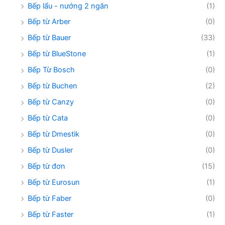
Bếp lẩu - nướng 2 ngăn
(1)
Bếp từ Arber
(0)
Bếp từ Bauer
(33)
Bếp từ BlueStone
(1)
Bếp Từ Bosch
(0)
Bếp từ Buchen
(2)
Bếp từ Canzy
(0)
Bếp từ Cata
(0)
Bếp từ Dmestik
(0)
Bếp từ Dusler
(0)
Bếp từ đơn
(15)
Bếp từ Eurosun
(1)
Bếp từ Faber
(0)
Bếp từ Faster
(1)