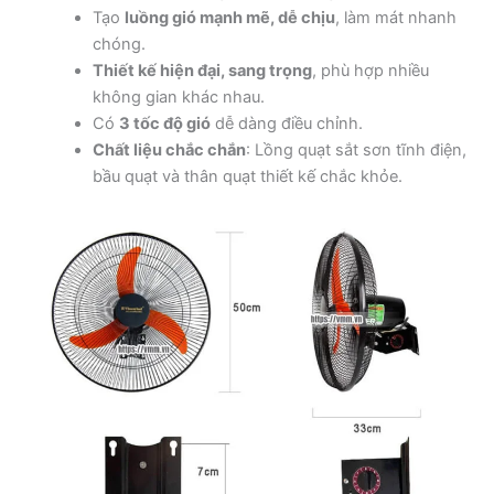
Tạo
luồng gió mạnh mẽ, dễ chịu
, làm mát nhanh
chóng.
Thiết kế hiện đại, sang trọng
, phù hợp nhiều
không gian khác nhau.
Có
3 tốc độ gió
dễ dàng điều chỉnh.
Chất liệu chắc chắn
: Lồng quạt sắt sơn tĩnh điện,
bầu quạt và thân quạt thiết kế chắc khỏe.