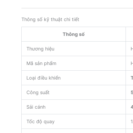
Thông số kỹ thuật chi tiết
Thông số
Thương hiệu
H
Mã sản phẩm
Loại điều khiển
Công suất
Sải cánh
Tốc độ quay
1