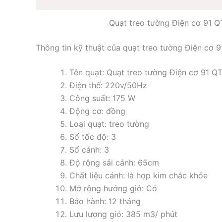
Quạt treo tường Điện cơ 91 
Thông tin kỹ thuật của quạt treo tường Điện cơ
Tên quạt: Quạt treo tường Điện cơ 91 
Điện thế: 220v/50Hz
Công suất: 175 W
Động cơ: đồng
Loại quạt: treo tường
Số tốc độ: 3
Số cánh: 3
Độ rộng sải cánh: 65cm
Chất liệu cánh: là hợp kim chắc khỏe
Mở rộng hướng gió: Có
Bảo hành: 12 tháng
Lưu lượng gió: 385 m3/ phút