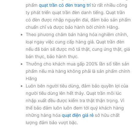
phẩm
quạt trần có đèn trang trí
từ rất nhiều công
ty phát triển quạt trần đèn danh tiếng. Quạt trần
có đèn được nhập nguyên đai, đảm bảo sản phẩm
chuẩn chỉ và được bảo hành bởi chính Hãng.
Theo phương châm bán hàng hóa nghiêm chỉnh,
loại ngay việc cung cấp hàng giả. Quạt trần đèn
nếu đã bán sẽ được mô tả thật, cung ứng thật, giá
bán thực, bảo hành thực.
Thưởng cho khách mua gấp 200% lần số tiền sản
phẩm nếu mà hàng không phải là sản phẩm chính
Hãng
Luôn bên người tiêu dùng, đảm bảo quyền lợi của
người tiêu dùng lên hết thảy. Quạt trần mỗi lúc
nhập xuất đều được kiểm tra thật thận trọng. Vì
thế bảo đảm luôn luôn đem tới quý khách hàng
những hàng hóa
quạt điện giá rẻ
sở hữu chất
lượng đảm bảo vượt bậc.