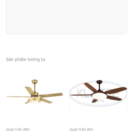
Sản phẩm tương tự
Quạt trần đèn
Quạt trần đèn