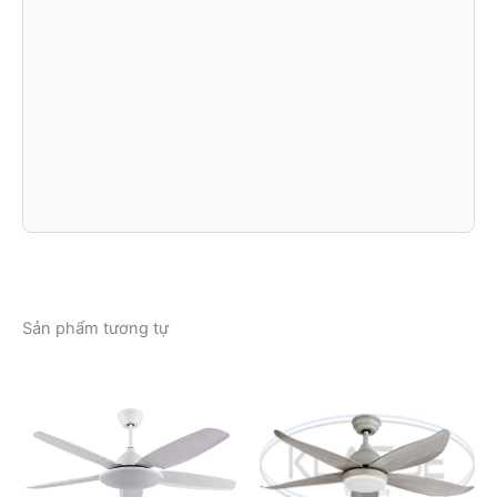
Sản phẩm tương tự