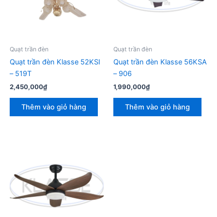
Quạt trần đèn
Quạt trần đèn
Quạt trần đèn Klasse 52KSI
Quạt trần đèn Klasse 56KSA
– 519T
– 906
2,450,000
₫
1,990,000
₫
Thêm vào giỏ hàng
Thêm vào giỏ hàng