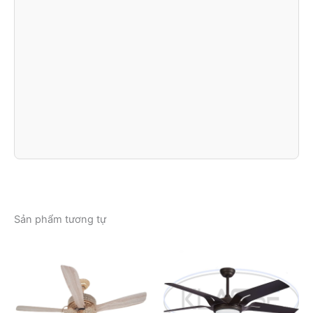
Sản phẩm tương tự