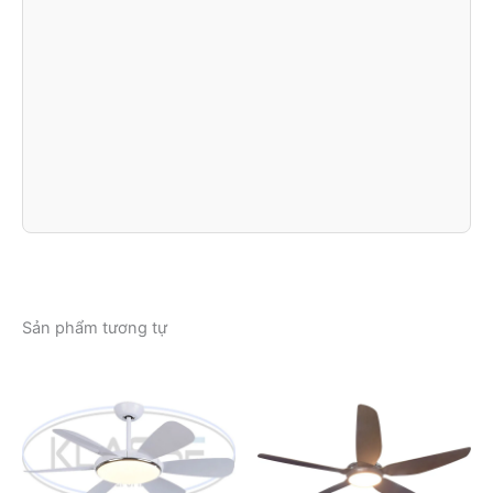
Sản phẩm tương tự