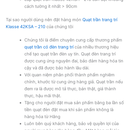
cách tường ít nhất > 90cm
Tại sao người dùng nên đặt hàng món
Quạt trần trang trí
Klasse 42KSA – 210
của chúng tôi
Chúng tôi là điểm chuyên cung cấp thương phẩm
quạt trần có đèn trang trí
của nhiều thương hiệu
chế tạo quạt trần đèn uy tín. Quạt đèn trang trí
được cung ứng nguyên đai, bảo đảm hàng hóa tin
cậy và đã được bảo hành lâu dài.
Với quan niệm phân phối thành phẩm nghiêm
chỉnh, khước từ cung ứng hàng giả. Quạt trần nếu
đem ra là được mô tả thực, bán thật, giá thành
thực, hậu mãi thật.
Tặng cho người đặt mua sản phẩm bằng ba lần số
tiền quạt đèn đặt mua khi sản phẩm không là
hàng hóa từ Hãng
Luôn bên quý khách hàng, bảo vệ quyền lợi của