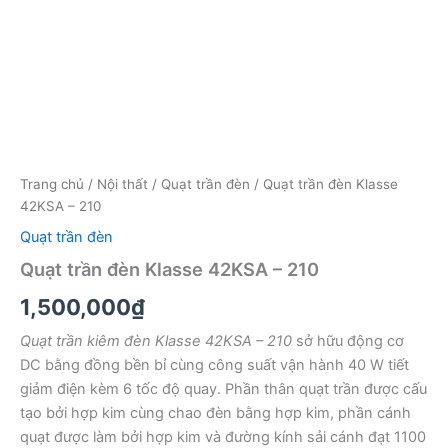
Trang chủ
/
Nội thất
/
Quạt trần đèn
/ Quạt trần đèn Klasse
42KSA – 210
Quạt trần đèn
Quạt trần đèn Klasse 42KSA – 210
1,500,000
₫
Quạt trần kiêm đèn Klasse 42KSA – 210
sở hữu động cơ
DC bằng đồng bền bỉ cùng công suất vận hành 40 W tiết
giảm điện kèm 6 tốc độ quay. Phần thân quạt trần được cấu
tạo bởi hợp kim cùng chao đèn bằng hợp kim, phần cánh
quạt được làm bởi hợp kim và đường kính sải cánh đạt 1100