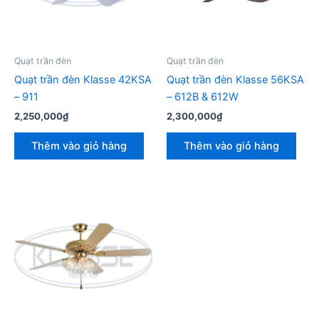
Quạt trần đèn
Quạt trần đèn
Quạt trần đèn Klasse 42KSA
Quạt trần đèn Klasse 56KSA
– 911
– 612B & 612W
2,250,000
₫
2,300,000
₫
Thêm vào giỏ hàng
Thêm vào giỏ hàng