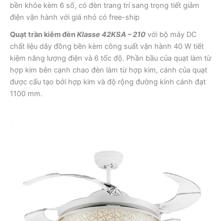
bền khỏe kèm 6 số, có đèn trang trí sang trọng tiết giảm
điện vận hành với giá nhỏ có free-ship
Quạt trần kiêm đèn
Klasse 42KSA – 210
với bộ máy DC
chất liệu dây đồng bền kèm công suất vận hành 40 W tiết
kiệm năng lượng điện và 6 tốc độ. Phần bầu của quạt làm từ
hợp kim bên cạnh chao đèn làm từ hợp kim, cánh của quạt
được cấu tạo bởi hợp kim và độ rộng đường kính cánh đạt
1100 mm.