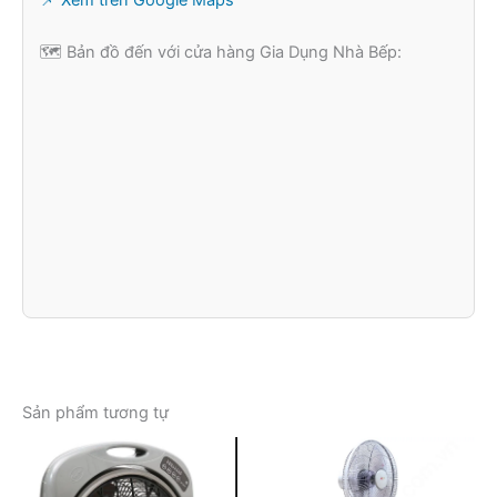
🗺️ Bản đồ đến với cửa hàng Gia Dụng Nhà Bếp:
Sản phẩm tương tự