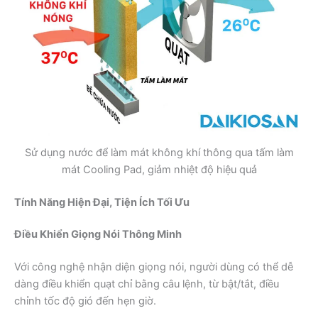
Sử dụng nước để làm mát không khí thông qua tấm làm
mát Cooling Pad, giảm nhiệt độ hiệu quả
Tính Năng Hiện Đại, Tiện Ích Tối Ưu
Điều Khiển Giọng Nói Thông Minh
Với công nghệ nhận diện giọng nói, người dùng có thể dễ
dàng điều khiển quạt chỉ bằng câu lệnh, từ bật/tắt, điều
chỉnh tốc độ gió đến hẹn giờ.