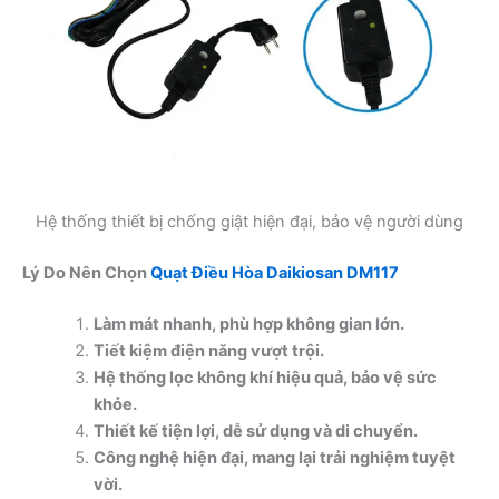
Hệ thống thiết bị chống giật hiện đại, bảo vệ người dùng
Lý Do Nên Chọn
Quạt Điều Hòa Daikiosan DM117
Làm mát nhanh, phù hợp không gian lớn.
Tiết kiệm điện năng vượt trội.
Hệ thống lọc không khí hiệu quả, bảo vệ sức
khỏe.
Thiết kế tiện lợi, dễ sử dụng và di chuyển.
Công nghệ hiện đại, mang lại trải nghiệm tuyệt
vời.