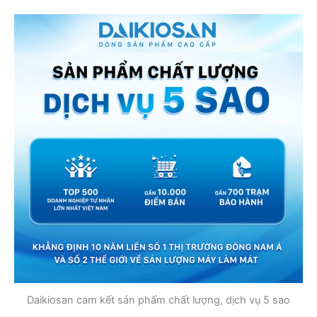
Daikiosan cam kết sản phẩm chất lượng, dịch vụ 5 sao