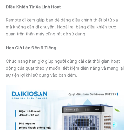
Điều Khiển Từ Xa Linh Hoạt
Remote đi kèm giúp bạn dễ dàng điều chỉnh thiết bị từ xa
mà không cần di chuyển. Ngoài ra, bảng điều khiển trực
quan trên thân máy cũng rất dễ sử dụng.
Hẹn Giờ Lên Đến 9 Tiếng
Chức năng hẹn giờ giúp người dùng cài đặt thời gian hoạt
động của quạt theo ý muốn, tiết kiệm điện năng và mang lại
sự tiện lợi khi sử dụng vào ban đêm.