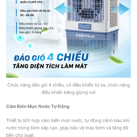
Chức năng đảo gió 4 chiều, có điều khiển từ xa, chức năng
điều khiển bằng giọng nói
Cảm Biến Mực Nước Tự Động
Thiết bị tích hợp cảm biến mực nước, tự động cảnh báo khi
nước trong bình sắp cạn, giúp bảo vệ máy bơm và tăng độ
bền cho quạt.