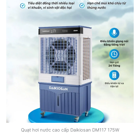
Quạt hơi nước cao cấp Daikiosan DM117 175W