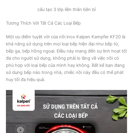
cấu tạo 3 lớp liền thân bền bỉ
Tương Thích Với Tất Cả Các Loại Bếp
Một ưu điểm tuyệt vời của nồi inox Kalpen Kampfer KF20 là
khả năng sử dụng trên mọi loại bếp hiện đại như bếp từ,
bếp ga, bếp hồng ngoại. Điều này mang đến sự linh hoạt tối
đa cho người sử dụng, không phải lo lắng về việc nồi có
phù hợp với loại bếp của mình hay không. Bất kể bạn đang
sử dụng bếp nào trong nhà, chiếc nồi này đều có thể phát
huy tối đa hiệu quả.