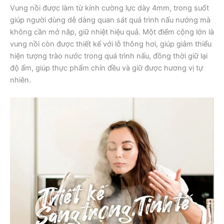
Vung nồi được làm từ kính cường lực dày 4mm, trong suốt
giúp người dùng dễ dàng quan sát quá trình nấu nướng mà
không cần mở nắp, giữ nhiệt hiệu quả. Một điểm cộng lớn là
vung nồi còn được thiết kế với lỗ thông hơi, giúp giảm thiểu
hiện tượng trào nước trong quá trình nấu, đồng thời giữ lại
độ ẩm, giúp thực phẩm chín đều và giữ được hương vị tự
nhiên.