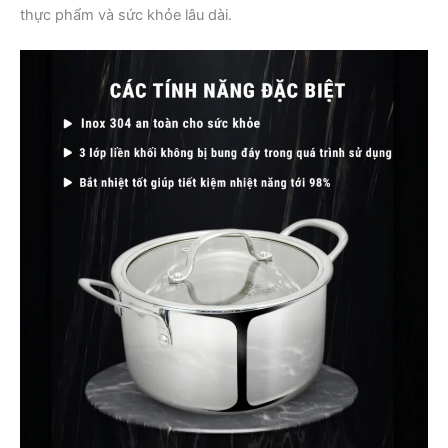
thực phẩm và sức khỏe lâu dài.