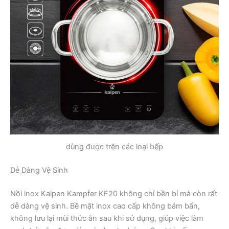
dùng được trên các loại bếp
Dễ Dàng Vệ Sinh
Nồi inox Kalpen Kampfer KF20 không chỉ bền bỉ mà còn rất
dễ dàng vệ sinh. Bề mặt inox cao cấp không bám bẩn,
không lưu lại mùi thức ăn sau khi sử dụng, giúp việc làm