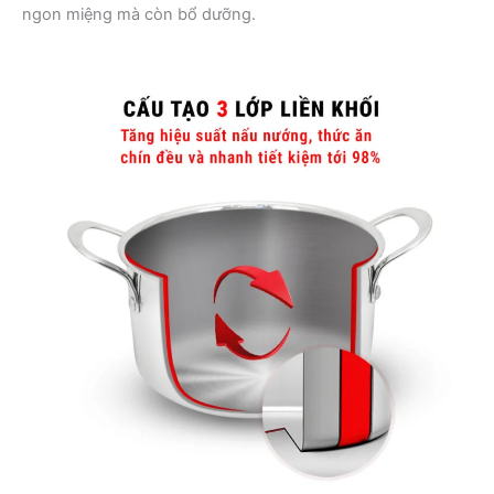
ngon miệng mà còn bổ dưỡng.