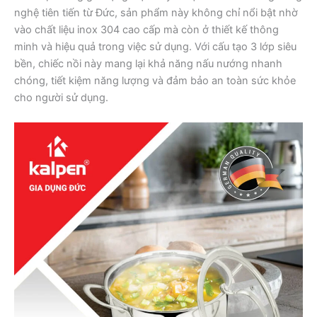
nghệ tiên tiến từ Đức, sản phẩm này không chỉ nổi bật nhờ
vào chất liệu inox 304 cao cấp mà còn ở thiết kế thông
minh và hiệu quả trong việc sử dụng. Với cấu tạo 3 lớp siêu
bền, chiếc nồi này mang lại khả năng nấu nướng nhanh
chóng, tiết kiệm năng lượng và đảm bảo an toàn sức khỏe
cho người sử dụng.