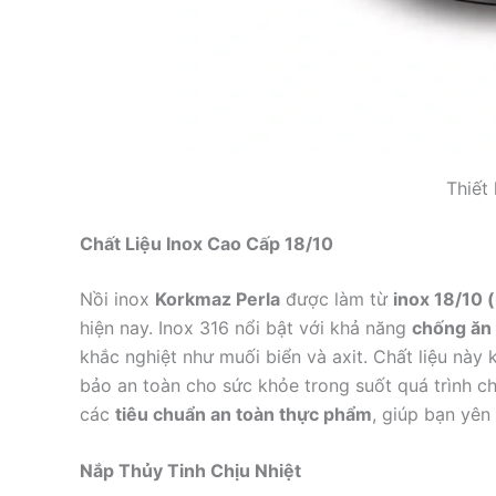
Thiết 
Chất Liệu Inox Cao Cấp 18/10
Nồi inox
Korkmaz Perla
được làm từ
inox 18/10 
hiện nay. Inox 316 nổi bật với khả năng
chống ăn
khắc nghiệt như muối biển và axit. Chất liệu này
bảo an toàn cho sức khỏe trong suốt quá trình c
các
tiêu chuẩn an toàn thực phẩm
, giúp bạn yên
Nắp Thủy Tinh Chịu Nhiệt