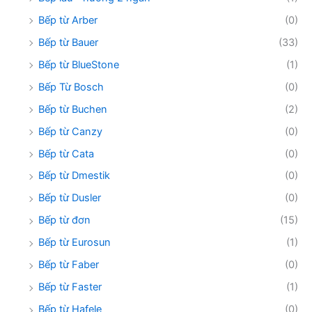
Bếp từ Arber
(0)
Bếp từ Bauer
(33)
Bếp từ BlueStone
(1)
Bếp Từ Bosch
(0)
Bếp từ Buchen
(2)
Bếp từ Canzy
(0)
Bếp từ Cata
(0)
Bếp từ Dmestik
(0)
Bếp từ Dusler
(0)
Bếp từ đơn
(15)
Bếp từ Eurosun
(1)
Bếp từ Faber
(0)
Bếp từ Faster
(1)
Bếp từ Hafele
(0)