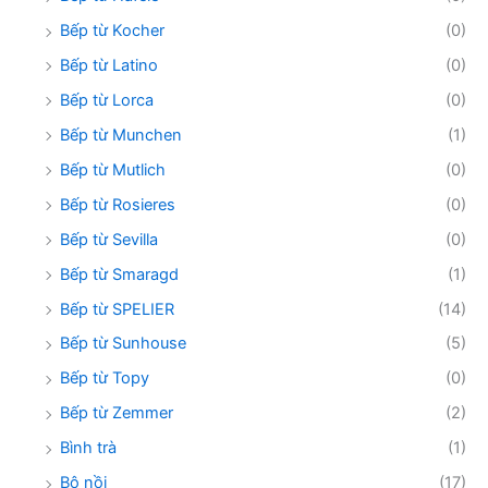
Bếp từ Kocher
(0)
Bếp từ Latino
(0)
Bếp từ Lorca
(0)
Bếp từ Munchen
(1)
Bếp từ Mutlich
(0)
Bếp từ Rosieres
(0)
Bếp từ Sevilla
(0)
Bếp từ Smaragd
(1)
Bếp từ SPELIER
(14)
Bếp từ Sunhouse
(5)
Bếp từ Topy
(0)
Bếp từ Zemmer
(2)
Bình trà
(1)
Bộ nồi
(17)