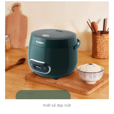
thiết kế đẹp mắt