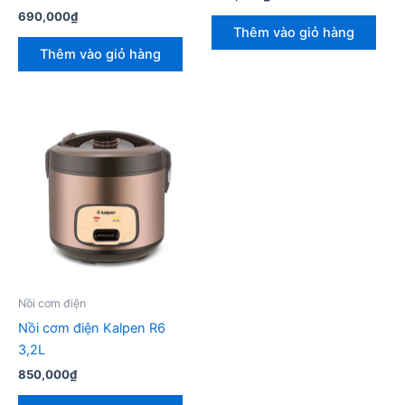
690,000
₫
Thêm vào giỏ hàng
Thêm vào giỏ hàng
Nồi cơm điện
Nồi cơm điện Kalpen R6
3,2L
850,000
₫