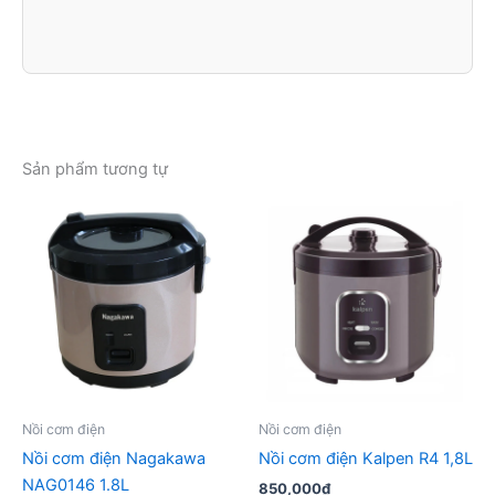
Sản phẩm tương tự
Nồi cơm điện
Nồi cơm điện
Nồi cơm điện Nagakawa
Nồi cơm điện Kalpen R4 1,8L
NAG0146 1.8L
850,000
₫