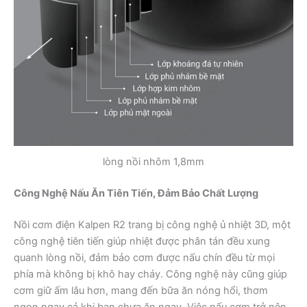
lòng nồi nhôm 1,8mm
Công Nghệ Nấu Ăn Tiên Tiến, Đảm Bảo Chất Lượng
Nồi cơm điện Kalpen R2 trang bị công nghệ ủ nhiệt 3D, một
công nghệ tiên tiến giúp nhiệt được phân tán đều xung
quanh lòng nồi, đảm bảo cơm được nấu chín đều từ mọi
phía mà không bị khô hay cháy. Công nghệ này cũng giúp
cơm giữ ấm lâu hơn, mang đến bữa ăn nóng hổi, thơm