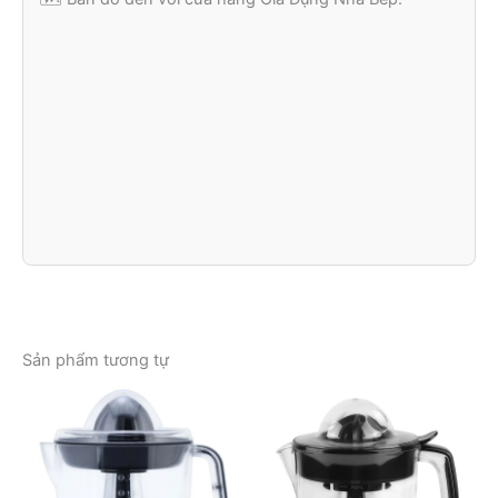
Sản phẩm tương tự