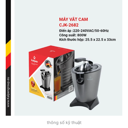
thông số kỹ thuật