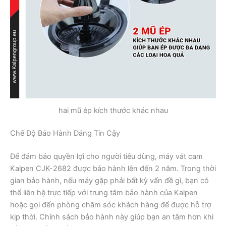
hai mũ ép kích thước khác nhau
Chế Độ Bảo Hành Đáng Tin Cậy
Để đảm bảo quyền lợi cho người tiêu dùng, máy vắt cam
Kalpen CJK-2682 được bảo hành lên đến 2 năm. Trong thời
gian bảo hành, nếu máy gặp phải bất kỳ vấn đề gì, bạn có
thể liên hệ trực tiếp với trung tâm bảo hành của Kalpen
hoặc gọi đến phòng chăm sóc khách hàng để được hỗ trợ
kịp thời. Chính sách bảo hành này giúp bạn an tâm hơn khi