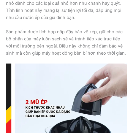
nhỏ dành cho các loại quả nhỏ hơn như chanh hay quýt.
Tính linh hoạt này mang lại sự tiện lợi tối đa, đáp ứng mọi
nhu cầu nước ép của gia đình bạn.
Sản phẩm được tích hợp nắp đậy bảo vệ kép, giữ cho các
bộ phận của máy luôn sạch sẽ và tránh tiếp xúc trực tiếp
với môi trường bên ngoài. Điều này không chỉ đảm bảo vệ
sinh mà còn giúp máy hoạt động bền bỉ hơn theo thời gian.