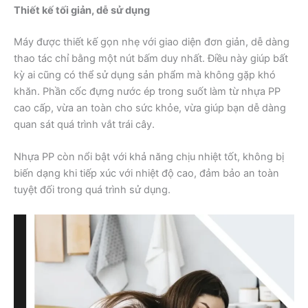
Thiết kế tối giản, dễ sử dụng
Máy được thiết kế gọn nhẹ với giao diện đơn giản, dễ dàng
thao tác chỉ bằng một nút bấm duy nhất. Điều này giúp bất
kỳ ai cũng có thể sử dụng sản phẩm mà không gặp khó
khăn. Phần cốc đựng nước ép trong suốt làm từ nhựa PP
cao cấp, vừa an toàn cho sức khỏe, vừa giúp bạn dễ dàng
quan sát quá trình vắt trái cây.
Nhựa PP còn nổi bật với khả năng chịu nhiệt tốt, không bị
biến dạng khi tiếp xúc với nhiệt độ cao, đảm bảo an toàn
tuyệt đối trong quá trình sử dụng.