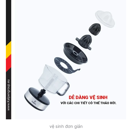
vệ sinh đơn giản