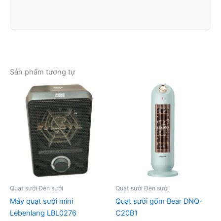
Sản phẩm tương tự
Quạt sưởi Đèn sưởi
Quạt sưởi Đèn sưởi
Máy quạt sưởi mini
Quạt sưởi gốm Bear DNQ-
Lebenlang LBL0276
C20B1