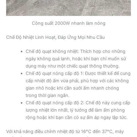
Công suất 2000W nhanh làm nóng
Chế Độ Nhiệt Linh Hoạt, Đáp Ứng Mọi Nhu Cầu
Chế độ quạt không nhiệt: Thích hợp cho những
ngày không quá lạnh, hoặc khi bạn chỉ muốn sử
dụng máy như một chiếc quạt thông thường.
Chế độ quạt nóng cấp độ 1: Được thiết kế để cung
cấp nhiệt độ ấm vừa phải, phù hợp với các không
gian nhỏ hoặc khi cần sưởi ấm nhanh chóng
trong thời gian ngắn.
Chế độ quạt nóng cấp độ 2: Chế độ này cung cấp
lượng nhiệt lớn nhất, lý tưởng để làm ấm phòng
rộng hoặc khi bạn cần có sự ấm áp ngay lập tức.
Với khả năng điều chỉnh nhiệt độ từ 16°C đến 37°C, máy