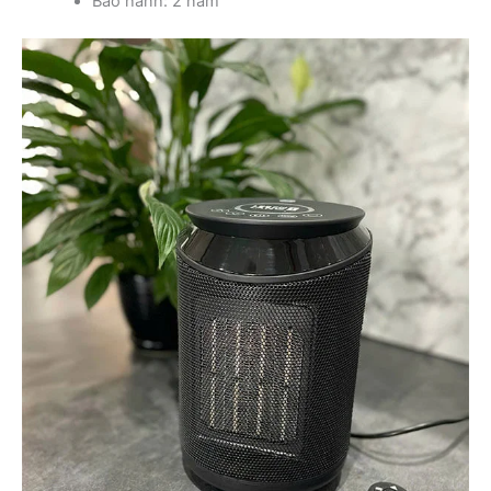
Bảo hành: 2 năm