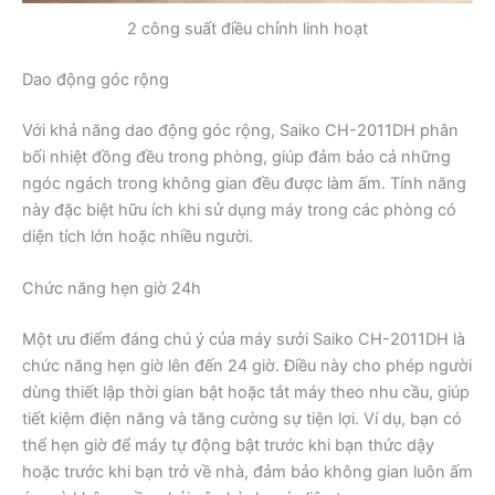
2 công suất điều chỉnh linh hoạt
Dao động góc rộng
Với khả năng dao động góc rộng, Saiko CH-2011DH phân
bối nhiệt đồng đều trong phòng, giúp đảm bảo cả những
ngóc ngách trong không gian đều được làm ấm. Tính năng
này đặc biệt hữu ích khi sử dụng máy trong các phòng có
diện tích lớn hoặc nhiều người.
Chức năng hẹn giờ 24h
Một ưu điểm đáng chú ý của máy sưởi Saiko CH-2011DH là
chức năng hẹn giờ lên đến 24 giờ. Điều này cho phép người
dùng thiết lập thời gian bật hoặc tắt máy theo nhu cầu, giúp
tiết kiệm điện năng và tăng cường sự tiện lợi. Ví dụ, bạn có
thể hẹn giờ để máy tự động bật trước khi bạn thức dậy
hoặc trước khi bạn trở về nhà, đảm bảo không gian luôn ấm