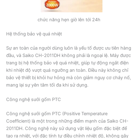
chức năng hẹn giờ lên tới 24h
Hệ thống bảo vệ quá nhiệt
Sự an toàn của người dùng luôn là yếu tố được ưu tiên hàng
đầu, và Saiko CH-2011DH không phải là ngoại lệ. Máy được
trang bị hệ thống bảo vệ quá nhiệt, giúp tự động ngắt điện
khi nhiệt độ vượt quá ngưỡng an toàn. Điều này không chỉ
bảo vệ thiết bị khỏi hư hỏng mà còn giảm nguy cơ cháy nổ,
mang lại sự yên tâm tối đa khi sử dụng.
Công nghệ sưởi gốm PTC
Công nghệ sưởi gốm PTC (Positive Temperature
Coefficient) là một trong những điểm mạnh của Saiko CH-
2011DH. Công nghệ này sử dụng vật liệu gốm đặc biệt để
tạo ra nhiệt, với đặc tính tự điều chỉnh nhiệt độ, không gây