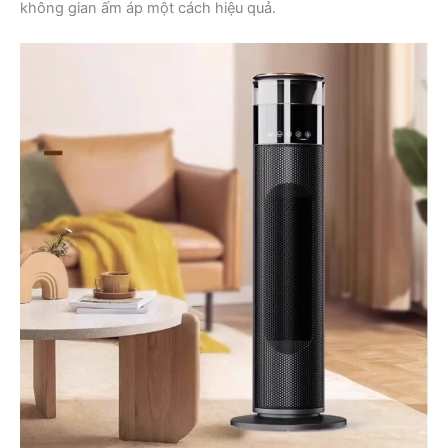
không gian ấm áp một cách hiệu quả.