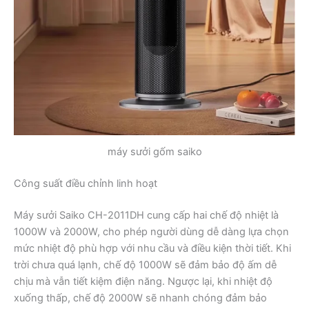
máy sưởi gốm saiko
Công suất điều chỉnh linh hoạt
Máy sưởi Saiko CH-2011DH cung cấp hai chế độ nhiệt là
1000W và 2000W, cho phép người dùng dễ dàng lựa chọn
mức nhiệt độ phù hợp với nhu cầu và điều kiện thời tiết. Khi
trời chưa quá lạnh, chế độ 1000W sẽ đảm bảo độ ấm dễ
chịu mà vẫn tiết kiệm điện năng. Ngược lại, khi nhiệt độ
xuống thấp, chế độ 2000W sẽ nhanh chóng đảm bảo