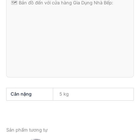
🗺️ Bản đồ đến với cửa hàng Gia Dụng Nhà Bếp:
Cân nặng
5 kg
Sản phẩm tương tự