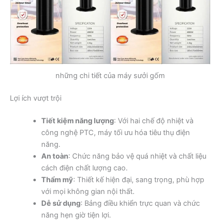
những chi tiết của máy sưởi gốm
Lợi ích vượt trội
Tiết kiệm năng lượng
: Với hai chế độ nhiệt và
công nghệ PTC, máy tối ưu hóa tiêu thụ điện
năng.
An toàn
: Chức năng bảo vệ quá nhiệt và chất liệu
cách điện chất lượng cao.
Thẩm mỹ
: Thiết kế hiện đại, sang trọng, phù hợp
với mọi không gian nội thất.
Dễ sử dụng
: Bảng điều khiển trực quan và chức
năng hẹn giờ tiện lợi.