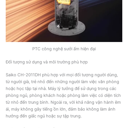
PTC công nghệ sưởi ấm hiện đại
Đối tượng sử dụng và môi trường phù hợp
Saiko CH-2011DH phù hợp với mọi đối tượng người dùng,
từ người già, trẻ nhỏ đến những người làm việc văn phòng
hoặc học tập tại nhà. Máy lý tưởng để sử dụng trong các
phòng ngủ, phòng khách hoặc phòng làm việc có diện tích
từ nhỏ đến trung bình. Ngoài ra, với khả năng vận hành êm
ái, máy không gây tiếng ồn lớn, đảm bảo không làm ảnh
hưởng đến giấc ngủ hoặc sự tập trung.