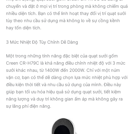
chuyển và đặt ở mọi vị trí trong phòng mà không chiếm quá
nhiều diện tích. Bạn có thể linh hoạt thay đổi vị trí quạt sưởi
tùy theo nhu cầu sử dụng mà không lo về sự cồng kềnh
hay tốn diện tích.
3 Mức Nhiệt Độ Tùy Chỉnh Dễ Dàng
Một trong những tính năng đặc biệt của quạt sưởi gốm
Creen CR-H79C là khả năng điều chỉnh nhiệt độ với 3 mức
sưởi khác nhau, từ 1400W đến 2000W. Chỉ với một núm
vặn cơ, bạn có thể dễ dàng chọn lựa mức nhiệt phù hợp với
điều kiện thời tiết và nhu cầu sử dụng của mình. Điều này
giúp bạn tối ưu hóa hiệu quả sử dụng quạt sưởi, tiết kiệm
năng lượng và duy trì không gian ấm áp mà không gây ra
sự lãng phí điện năng.