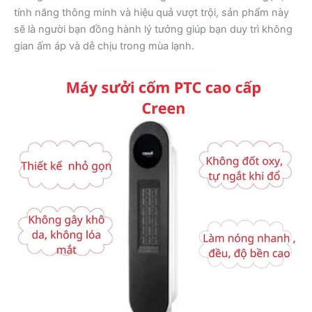
tính năng thông minh và hiệu quả vượt trội, sản phẩm này
sẽ là người bạn đồng hành lý tưởng giúp bạn duy trì không
gian ấm áp và dễ chịu trong mùa lạnh.