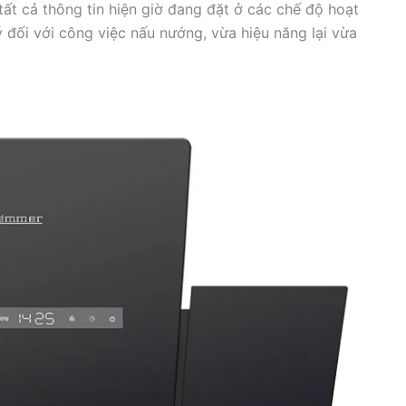
t cả thông tin hiện giờ đang đặt ở các chế độ hoạt
ý đối với công việc nấu nướng, vừa hiệu năng lại vừa