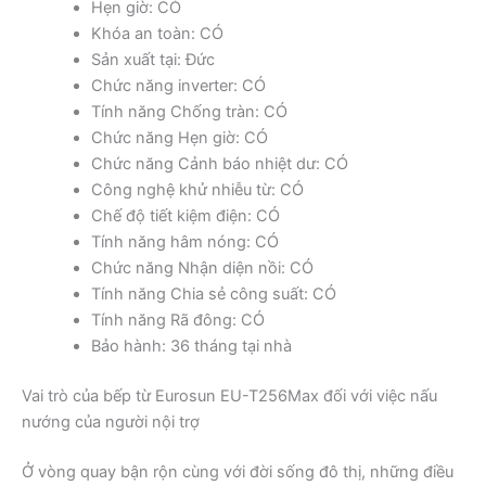
Hẹn giờ: CÓ
Khóa an toàn: CÓ
Sản xuất tại: Đức
Chức năng inverter: CÓ
Tính năng Chống tràn: CÓ
Chức năng Hẹn giờ: CÓ
Chức năng Cảnh báo nhiệt dư: CÓ
Công nghệ khử nhiễu từ: CÓ
Chế độ tiết kiệm điện: CÓ
Tính năng hâm nóng: CÓ
Chức năng Nhận diện nồi: CÓ
Tính năng Chia sẻ công suất: CÓ
Tính năng Rã đông: CÓ
Bảo hành: 36 tháng tại nhà
Vai trò của bếp từ Eurosun EU-T256Max đối với việc nấu
nướng của người nội trợ
Ở vòng quay bận rộn cùng với đời sống đô thị, những điều