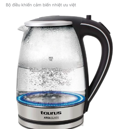
Bộ điều khiển cảm biến nhiệt ưu việt