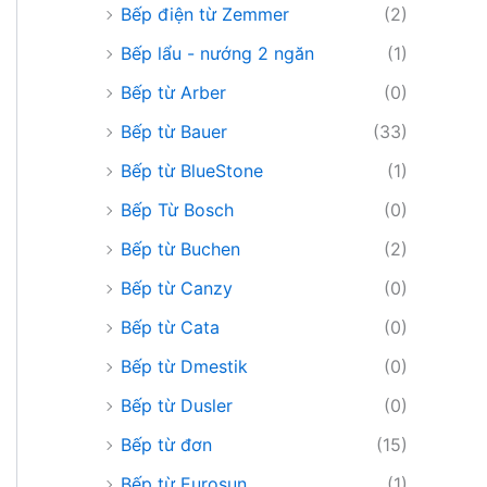
Bếp điện từ Zemmer
(2)
Bếp lẩu - nướng 2 ngăn
(1)
Bếp từ Arber
(0)
Bếp từ Bauer
(33)
Bếp từ BlueStone
(1)
Bếp Từ Bosch
(0)
Bếp từ Buchen
(2)
Bếp từ Canzy
(0)
Bếp từ Cata
(0)
Bếp từ Dmestik
(0)
Bếp từ Dusler
(0)
Bếp từ đơn
(15)
Bếp từ Eurosun
(1)