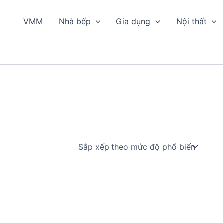
VMM
Nhà bếp
Gia dụng
Nội thất