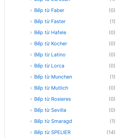
Bếp từ Faber
(0)
Bếp từ Faster
(1)
Bếp từ Hafele
(0)
Bếp từ Kocher
(0)
Bếp từ Latino
(0)
Bếp từ Lorca
(0)
Bếp từ Munchen
(1)
Bếp từ Mutlich
(0)
Bếp từ Rosieres
(0)
Bếp từ Sevilla
(0)
Bếp từ Smaragd
(1)
Bếp từ SPELIER
(14)