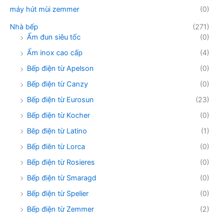
máy hút mùi zemmer
(0)
Nhà bếp
(271)
Ấm đun siêu tốc
(0)
Ấm inox cao cấp
(4)
Bếp điện từ Apelson
(0)
Bếp điện từ Canzy
(0)
Bếp điện từ Eurosun
(23)
Bếp điện từ Kocher
(0)
Bêp điện từ Latino
(1)
Bếp điên từ Lorca
(0)
Bếp điện từ Rosieres
(0)
Bếp điện từ Smaragd
(0)
Bếp điện từ Spelier
(0)
Bếp điện từ Zemmer
(2)