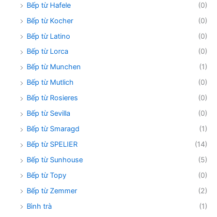
Bếp từ Hafele
(0)
Bếp từ Kocher
(0)
Bếp từ Latino
(0)
Bếp từ Lorca
(0)
Bếp từ Munchen
(1)
Bếp từ Mutlich
(0)
Bếp từ Rosieres
(0)
Bếp từ Sevilla
(0)
Bếp từ Smaragd
(1)
Bếp từ SPELIER
(14)
Bếp từ Sunhouse
(5)
Bếp từ Topy
(0)
Bếp từ Zemmer
(2)
Bình trà
(1)