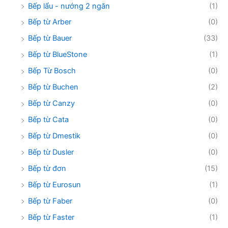
Bếp lẩu - nướng 2 ngăn
(1)
Bếp từ Arber
(0)
Bếp từ Bauer
(33)
Bếp từ BlueStone
(1)
Bếp Từ Bosch
(0)
Bếp từ Buchen
(2)
Bếp từ Canzy
(0)
Bếp từ Cata
(0)
Bếp từ Dmestik
(0)
Bếp từ Dusler
(0)
Bếp từ đơn
(15)
Bếp từ Eurosun
(1)
Bếp từ Faber
(0)
Bếp từ Faster
(1)