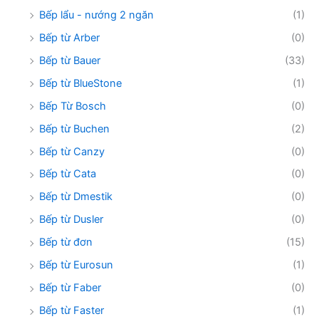
Bếp lẩu - nướng 2 ngăn
(1)
Bếp từ Arber
(0)
Bếp từ Bauer
(33)
Bếp từ BlueStone
(1)
Bếp Từ Bosch
(0)
Bếp từ Buchen
(2)
Bếp từ Canzy
(0)
Bếp từ Cata
(0)
Bếp từ Dmestik
(0)
Bếp từ Dusler
(0)
Bếp từ đơn
(15)
Bếp từ Eurosun
(1)
Bếp từ Faber
(0)
Bếp từ Faster
(1)