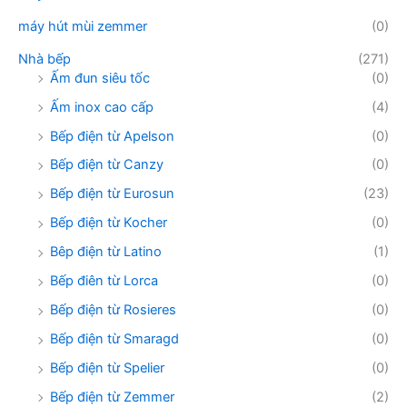
máy hút mùi zemmer
(0)
Nhà bếp
(271)
Ấm đun siêu tốc
(0)
Ấm inox cao cấp
(4)
Bếp điện từ Apelson
(0)
Bếp điện từ Canzy
(0)
Bếp điện từ Eurosun
(23)
Bếp điện từ Kocher
(0)
Bêp điện từ Latino
(1)
Bếp điên từ Lorca
(0)
Bếp điện từ Rosieres
(0)
Bếp điện từ Smaragd
(0)
Bếp điện từ Spelier
(0)
Bếp điện từ Zemmer
(2)