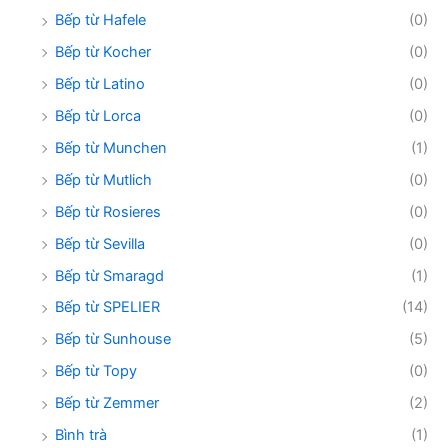
Bếp từ Hafele
(0)
Bếp từ Kocher
(0)
Bếp từ Latino
(0)
Bếp từ Lorca
(0)
Bếp từ Munchen
(1)
Bếp từ Mutlich
(0)
Bếp từ Rosieres
(0)
Bếp từ Sevilla
(0)
Bếp từ Smaragd
(1)
Bếp từ SPELIER
(14)
Bếp từ Sunhouse
(5)
Bếp từ Topy
(0)
Bếp từ Zemmer
(2)
Bình trà
(1)