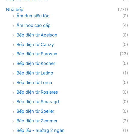
Nhà bếp
(271)
Ấm đun siêu tốc
(0)
Ấm inox cao cấp
(4)
Bếp điện từ Apelson
(0)
Bếp điện từ Canzy
(0)
Bếp điện từ Eurosun
(23)
Bếp điện từ Kocher
(0)
Bêp điện từ Latino
(1)
Bếp điên từ Lorca
(0)
Bếp điện từ Rosieres
(0)
Bếp điện từ Smaragd
(0)
Bếp điện từ Spelier
(0)
Bếp điện từ Zemmer
(2)
Bếp lẩu - nướng 2 ngăn
(1)