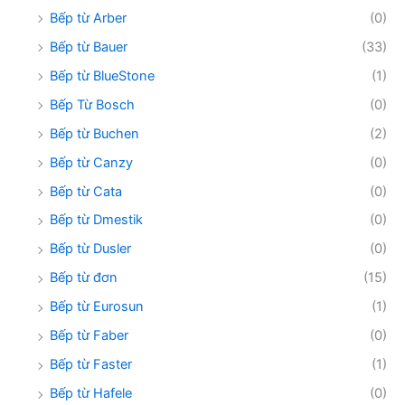
Bếp từ Arber
(0)
Bếp từ Bauer
(33)
Bếp từ BlueStone
(1)
Bếp Từ Bosch
(0)
Bếp từ Buchen
(2)
Bếp từ Canzy
(0)
Bếp từ Cata
(0)
Bếp từ Dmestik
(0)
Bếp từ Dusler
(0)
Bếp từ đơn
(15)
Bếp từ Eurosun
(1)
Bếp từ Faber
(0)
Bếp từ Faster
(1)
Bếp từ Hafele
(0)