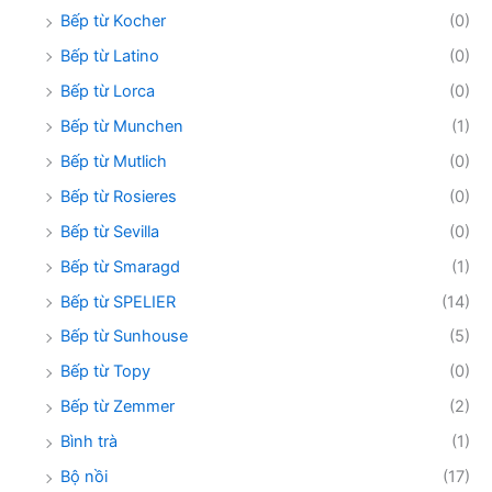
Bếp từ Kocher
(0)
Bếp từ Latino
(0)
Bếp từ Lorca
(0)
Bếp từ Munchen
(1)
Bếp từ Mutlich
(0)
Bếp từ Rosieres
(0)
Bếp từ Sevilla
(0)
Bếp từ Smaragd
(1)
Bếp từ SPELIER
(14)
Bếp từ Sunhouse
(5)
Bếp từ Topy
(0)
Bếp từ Zemmer
(2)
Bình trà
(1)
Bộ nồi
(17)