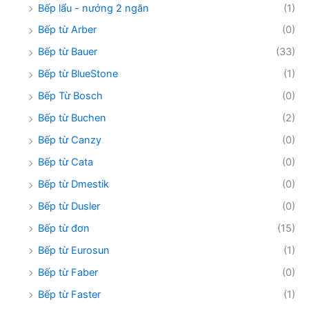
Bếp lẩu - nướng 2 ngăn
(1)
Bếp từ Arber
(0)
Bếp từ Bauer
(33)
Bếp từ BlueStone
(1)
Bếp Từ Bosch
(0)
Bếp từ Buchen
(2)
Bếp từ Canzy
(0)
Bếp từ Cata
(0)
Bếp từ Dmestik
(0)
Bếp từ Dusler
(0)
Bếp từ đơn
(15)
Bếp từ Eurosun
(1)
Bếp từ Faber
(0)
Bếp từ Faster
(1)