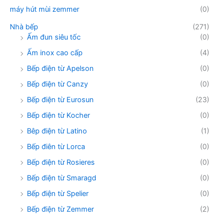
máy hút mùi zemmer
(0)
Nhà bếp
(271)
Ấm đun siêu tốc
(0)
Ấm inox cao cấp
(4)
Bếp điện từ Apelson
(0)
Bếp điện từ Canzy
(0)
Bếp điện từ Eurosun
(23)
Bếp điện từ Kocher
(0)
Bêp điện từ Latino
(1)
Bếp điên từ Lorca
(0)
Bếp điện từ Rosieres
(0)
Bếp điện từ Smaragd
(0)
Bếp điện từ Spelier
(0)
Bếp điện từ Zemmer
(2)