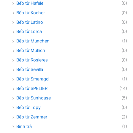
Bếp từ Hafele
(0)
Bếp từ Kocher
(0)
Bếp từ Latino
(0)
Bếp từ Lorca
(0)
Bếp từ Munchen
(1)
Bếp từ Mutlich
(0)
Bếp từ Rosieres
(0)
Bếp từ Sevilla
(0)
Bếp từ Smaragd
(1)
Bếp từ SPELIER
(14)
Bếp từ Sunhouse
(5)
Bếp từ Topy
(0)
Bếp từ Zemmer
(2)
Bình trà
(1)