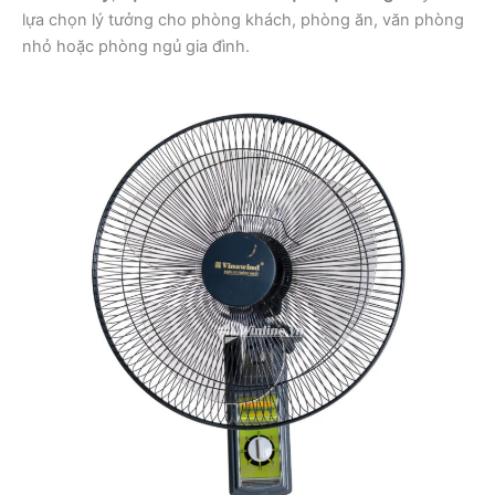
lựa chọn lý tưởng cho phòng khách, phòng ăn, văn phòng
nhỏ hoặc phòng ngủ gia đình.