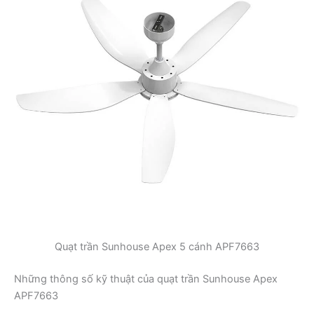
Quạt trần Sunhouse Apex 5 cánh APF7663
Những thông số kỹ thuật của quạt trần Sunhouse Apex
APF7663