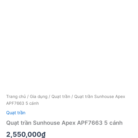
Trang chủ
/
Gia dụng
/
Quạt trần
/ Quạt trần Sunhouse Apex
APF7663 5 cánh
Quạt trần
Quạt trần Sunhouse Apex APF7663 5 cánh
2,550,000
₫