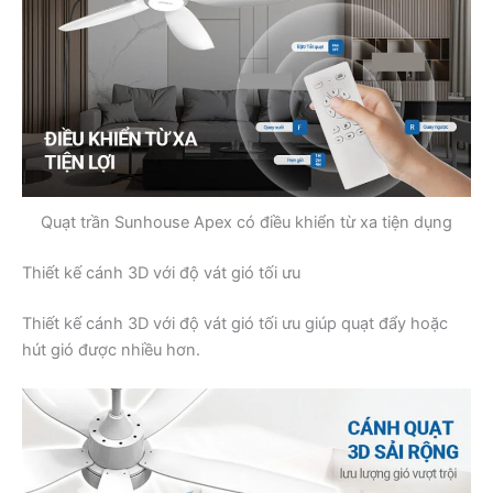
Quạt trần Sunhouse Apex có điều khiển từ xa tiện dụng
Thiết kế cánh 3D với độ vát gió tối ưu
Thiết kế cánh 3D với độ vát gió tối ưu giúp quạt đẩy hoặc
hút gió được nhiều hơn.