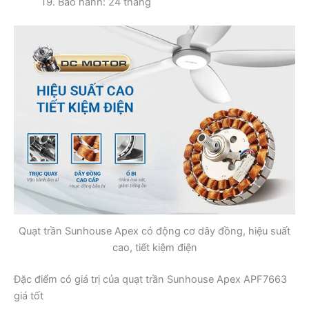
Bảo hành: 24 tháng
Quạt trần Sunhouse Apex có động cơ dây đồng, hiệu suất
cao, tiết kiệm điện
Đặc điểm có giá trị của quạt trần Sunhouse Apex APF7663
giá tốt