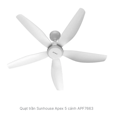
Quạt trần Sunhouse Apex 5 cánh APF7663