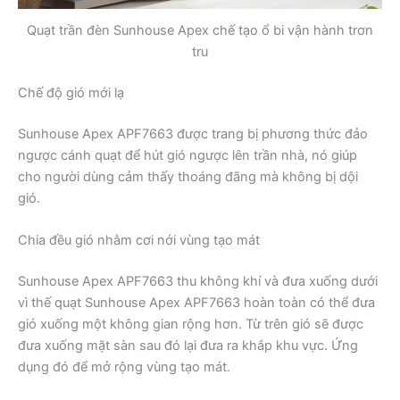
Quạt trần đèn Sunhouse Apex chế tạo ổ bi vận hành trơn
tru
Chế độ gió mới lạ
Sunhouse Apex APF7663 được trang bị phương thức đảo
ngược cánh quạt để hút gió ngược lên trần nhà, nó giúp
cho người dùng cảm thấy thoáng đãng mà không bị dội
gió.
Chia đều gió nhằm cơi nới vùng tạo mát
Sunhouse Apex APF7663 thu không khí và đưa xuống dưới
vì thế quạt Sunhouse Apex APF7663 hoàn toàn có thể đưa
gió xuống một không gian rộng hơn. Từ trên gió sẽ được
đưa xuống mặt sàn sau đó lại đưa ra khắp khu vực. Ứng
dụng đó để mở rộng vùng tạo mát.