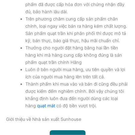
phẩm đã được cấp hóa đơn với chứng nhận đầy
đủ, bảo hành lâu dài.
Trên phương châm cung cấp sản phẩm chân
chính, loại ngay việc bán ra hàng kém chất lượng.
Sản phẩm quạt trần khi phân phối thì được mô tả
kỹ, bán thực, báo giá thực, hậu mãi chuẩn chỉ.
Thưởng cho người đặt hàng bằng hai lần tiền
hàng khi mà hàng cung cấp không đúng là sản
phẩm quạt trần chính Hãng
Luôn ở bên người mua hàng, ưu tiên quyền và lợi
ích của người mua hàng lên trên tất cả.
Thành phẩm khi mua vào và bán đi cũng đều phải
được kiểm đếm nghiêm chỉnh. Bởi vậy chúng tôi
khẳng định luôn đưa đến người dùng các loại
hàng
quạt mát
có độ bền vượt trội.
Giới thiệu về Nhà sản xuất Sunhouse