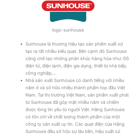
logo-sunhouse
Sunhouse là thương hiệu tạo sản phẩm xuất xứ
tạo ra rất nhiều kiểu quạt. Bên cạnh đó Sunhouse
cũng chế tạo những phân khúc hàng hóa như: Đồ
điện tử, điện lạnh, điện gia dụng, thiết bị nhà bếp,
công nghiệp,…
Nhà sản xuất Sunhouse có danh tiếng với nhiều
năm ở và sở hữu nhiều thành phẩm top đầu Việt
Nam. Tại thị trường Việt Nam, sản phẩm xuất phát
từ Sunhouse đã góp mặt nhiều năm và chiếm
được lòng tin yêu từ người Việt. Hãng Sunhouse
có tôn chỉ về chất lượng thành phẩm của một
công ty sản xuất uy tín. Các quạt điện của Hãng
Sunhouse đều sở hữu sự lâu bền, hiệu suất sử