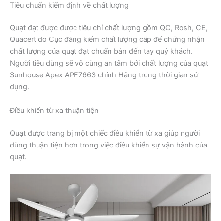
Tiêu chuẩn kiểm định về chất lượng
Quạt đạt được được tiêu chí chất lượng gồm QC, Rosh, CE,
Quacert do Cục đăng kiểm chất lượng cấp để chứng nhận
chất lượng của quạt đạt chuẩn bán đến tay quý khách.
Người tiêu dùng sẽ vô cùng an tâm bởi chất lượng của quạt
Sunhouse Apex APF7663 chính Hãng trong thời gian sử
dụng.
Điều khiển từ xa thuận tiện
Quạt được trang bị một chiếc điều khiển từ xa giúp người
dùng thuận tiện hơn trong việc điều khiển sự vận hành của
quạt.