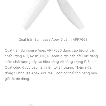
Quạt trần Sunhouse Apex 5 cánh APF7663
Quạt trần Sunhouse Apex APF7663 được cấp tiêu chuẩn
chất lượng QC, Rosh, CE, Quacert được cấp bởi Cục đăng
kiểm chất lượng cấp và hiệu năng về năng lượng là 5 sao.
Quạt cũng được bảo hành lên tới 24 tháng. Thêm nữa,
dòng Sunhouse Apex APF7663 còn có thể tính năng hẹn
giờ tắt dễ dàng.