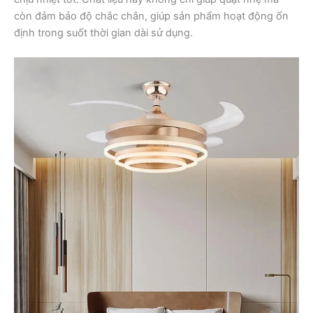
còn đảm bảo độ chắc chắn, giúp sản phẩm hoạt động ổn
định trong suốt thời gian dài sử dụng.