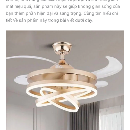
mát hiệu quả, sản phẩm này sẽ giúp không gian sống của
bạn thêm phần hiện đại và sang trọng. Cùng tìm hiểu chi
tiết về sản phẩm này trong bài viết dưới đây.