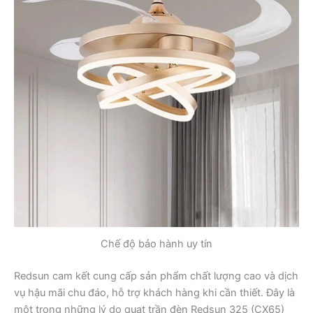
Chế độ bảo hành uy tín
Redsun cam kết cung cấp sản phẩm chất lượng cao và dịch
vụ hậu mãi chu đáo, hỗ trợ khách hàng khi cần thiết. Đây là
một trong những lý do quạt trần đèn Redsun 325 (CX65)