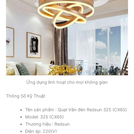
Ứng dụng linh hoạt cho mọi không gian
Thông Số Kỹ Thuật
Tên sản phẩm : Quạt trần đèn Redsun 325 (CX65)
Model: 325 (CX65)
Thương hiệu : Redsun
Điện áp: 220(V)