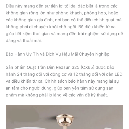
Điều này mang đến sự tiện lợi tối đa, đặc biệt là trong các
không gian rộng lớn như phòng khách, phòng họp, hoặc
các không gian gia đình, nơi bạn có thể điều chỉnh quạt mà
không phải di chuyển khỏi chỗ ngồi. Bộ điều khiển từ xa
giúp tiết kiệm thời gian và mang đến trải nghiệm sử dụng dễ
dàng và thoải mái.
Bảo Hành Uy Tín và Dịch Vụ Hậu Mãi Chuyên Nghiệp
Sản phẩm Quạt Trần Đèn Redsun 325 (CX65) được bảo
hành 24 tháng đối với động cơ và 12 tháng đối với đèn LED
và điều khiển từ xa. Chính sách bảo hành này mang lại sự
an tâm cho người dùng, giúp bạn yên tâm sử dụng sản
phẩm mà không phải lo lắng về các vấn đề kỹ thuật.