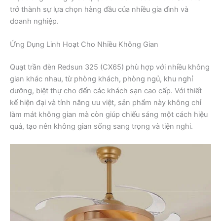
trở thành sự lựa chọn hàng đầu của nhiều gia đình và
doanh nghiệp.
Ứng Dụng Linh Hoạt Cho Nhiều Không Gian
Quạt trần đèn Redsun 325 (CX65) phù hợp với nhiều không
gian khác nhau, từ phòng khách, phòng ngủ, khu nghỉ
dưỡng, biệt thự cho đến các khách sạn cao cấp. Với thiết
kế hiện đại và tính năng ưu việt, sản phẩm này không chỉ
làm mát không gian mà còn giúp chiếu sáng một cách hiệu
quả, tạo nên không gian sống sang trọng và tiện nghi.