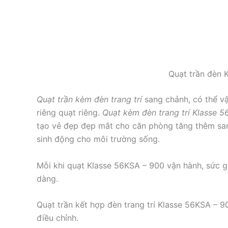
Quạt trần đèn 
Quạt trần kèm đèn trang trí
sang chảnh, có thể vậ
riêng quạt riêng.
Quạt kèm đèn trang trí Klasse 
tạo vẻ đẹp đẹp mắt cho căn phòng tăng thêm sa
sinh động cho môi trường sống.
Mỗi khi quạt Klasse 56KSA – 900 vận hành, sức 
dàng.
Quạt trần kết hợp đèn trang trí Klasse 56KSA – 
điều chỉnh.