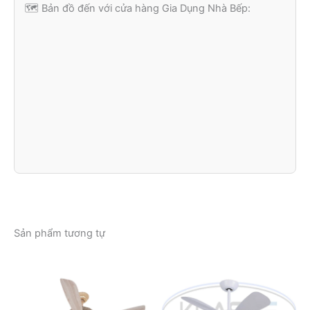
🗺️ Bản đồ đến với cửa hàng Gia Dụng Nhà Bếp:
Sản phẩm tương tự