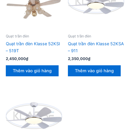
Quạt trần đèn
Quạt trần đèn
Quạt trần đèn Klasse 52KSI
Quạt trần đèn Klasse 52KSA
– 519T
– 911
2,450,000
₫
2,350,000
₫
Thêm vào giỏ hàng
Thêm vào giỏ hàng