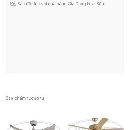
🗺️ Bản đồ đến với cửa hàng Gia Dụng Nhà Bếp:
Sản phẩm tương tự