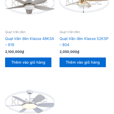
Quạt trần đèn
Quạt trần đèn
Quạt trần đèn Klasse 48KSA
Quạt trần đèn Klasse 52KSP
– 918
– 804
2,100,000
₫
2,050,000
₫
Thêm vào giỏ hàng
Thêm vào giỏ hàng