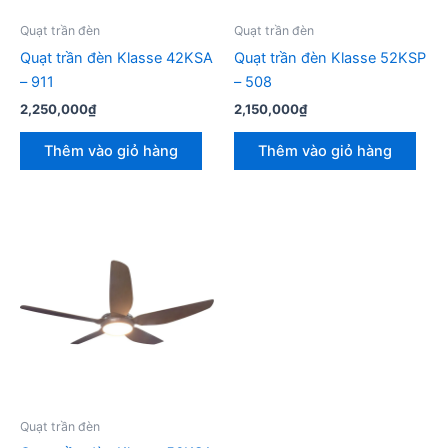
Quạt trần đèn
Quạt trần đèn
Quạt trần đèn Klasse 42KSA
Quạt trần đèn Klasse 52KSP
– 911
– 508
2,250,000
₫
2,150,000
₫
Thêm vào giỏ hàng
Thêm vào giỏ hàng
Quạt trần đèn