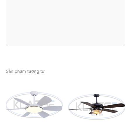
Sản phẩm tương tự