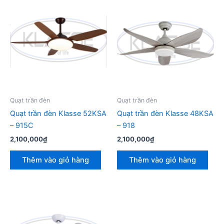
Quạt trần đèn
Quạt trần đèn
Quạt trần đèn Klasse 52KSA
Quạt trần đèn Klasse 48KSA
– 915C
– 918
2,100,000
₫
2,100,000
₫
Thêm vào giỏ hàng
Thêm vào giỏ hàng