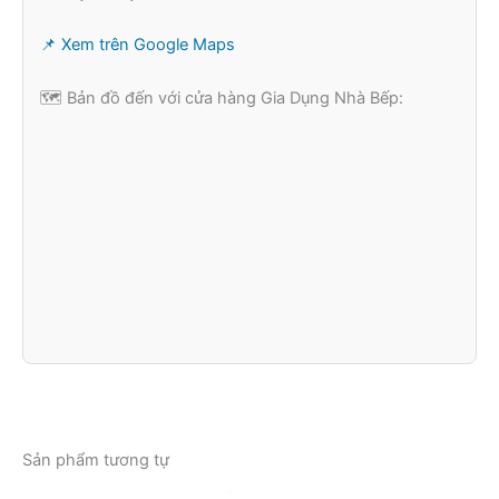
📌 Xem trên Google Maps
🗺️ Bản đồ đến với cửa hàng Gia Dụng Nhà Bếp:
Sản phẩm tương tự