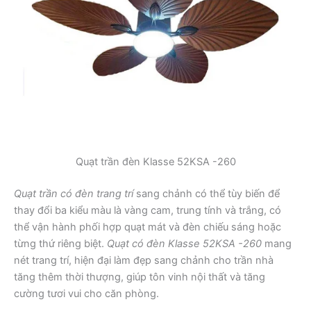
Quạt trần đèn Klasse 52KSA -260
Quạt trần có đèn trang trí
sang chảnh có thể tùy biến để
thay đổi ba kiểu màu là vàng cam, trung tính và trắng, có
thể vận hành phối hợp quạt mát và đèn chiếu sáng hoặc
từng thứ riêng biệt.
Quạt có đèn Klasse 52KSA -260
mang
nét trang trí, hiện đại làm đẹp sang chảnh cho trần nhà
tăng thêm thời thượng, giúp tôn vinh nội thất và tăng
cường tươi vui cho căn phòng.