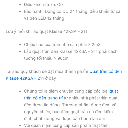
Điều khiển từ xa: Có
Bảo hành: Động cơ DC 24 tháng, điều khiển từ xa
và đèn LED 12 tháng
Lưu ý mỗi khi lắp quạt Klasse 42KSA – 211
Chiều cao của trần nhà cần phải > 2m3
Lắp quạt trần đèn Klasse 42KSA – 211 phải cách
tường tối thiểu > 90cm
Tại sao quý khách sẽ đặt mua thành phẩm
Quạt trần có đèn
Klasse 42KSA – 211
ở đây
Chúng tôi là điểm chuyên cung cấp các loại
quạt
trần có đèn trang trí
từ nhiều nhà phát triển quạt
đèn được tin dùng. Thương phẩm được đem về
nguyên chiếc, bảo đảm quạt trần có đèn kiểm
định chất lượng và được bảo hành lâu dài.
Với quan niệm cung cấp sản phẩm thật tâm,