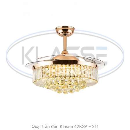
Quạt trần đèn Klasse 42KSA – 211