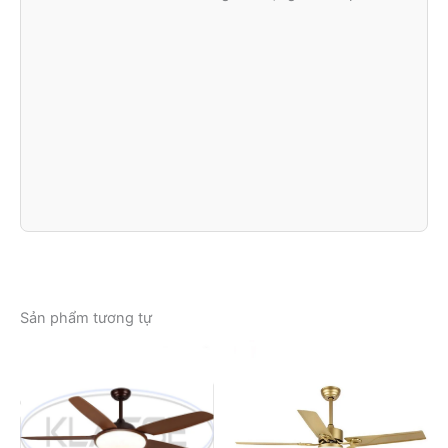
Sản phẩm tương tự