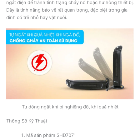
ngắt điện để tránh tình trạng cháy nổ hoặc hư hỏng thiết bị.
Đây là tính năng bảo vệ rất quan trọng, đặc biệt trong gia
đình có trẻ nhỏ hay vật nuôi.
Tự dộng ngắt khi bị nghiêng đổ, khi quá nhiệt
Thông Số Kỹ Thuật
Mã sản phẩm SHD7071