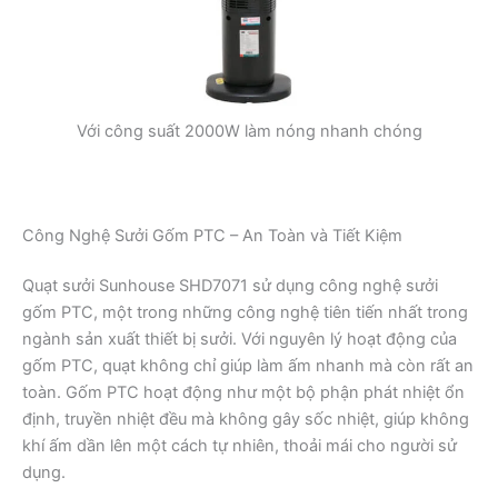
Với công suất 2000W làm nóng nhanh chóng
Công Nghệ Sưởi Gốm PTC – An Toàn và Tiết Kiệm
Quạt sưởi Sunhouse SHD7071 sử dụng công nghệ sưởi
gốm PTC, một trong những công nghệ tiên tiến nhất trong
ngành sản xuất thiết bị sưởi. Với nguyên lý hoạt động của
gốm PTC, quạt không chỉ giúp làm ấm nhanh mà còn rất an
toàn. Gốm PTC hoạt động như một bộ phận phát nhiệt ổn
định, truyền nhiệt đều mà không gây sốc nhiệt, giúp không
khí ấm dần lên một cách tự nhiên, thoải mái cho người sử
dụng.