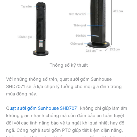
Thông số kỹ thuật
Với những thông số trên, quạt sưởi gốm Sunhouse
SHD7071 sẽ là lựa chọn lý tưởng cho mọi gia đình trong
mùa đông này.
Q
uạt sưởi gốm Sunhouse SHD7071
không chỉ giúp làm ấm
không gian nhanh chóng mà còn đảm bảo an toàn tuyệt
đối với các tính năng bảo vệ tự ngắt khi quá nhiệt hay đổ
ngã. Công nghệ sưởi gốm PTC giúp tiết kiệm điện năng,