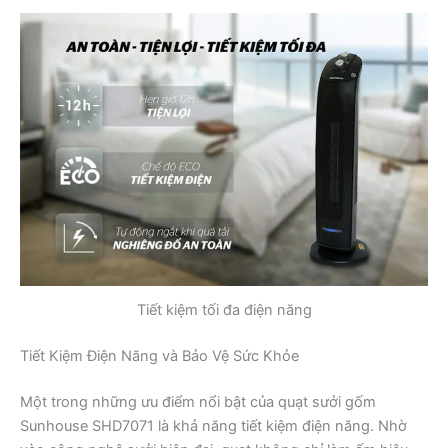
Tiết kiệm tối đa điện năng
Tiết Kiệm Điện Năng và Bảo Vệ Sức Khỏe
Một trong những ưu điểm nổi bật của quạt sưởi gốm
Sunhouse SHD7071 là khả năng tiết kiệm điện năng. Nhờ