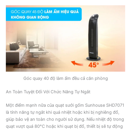
Góc quay 40 độ làm ấm đều cả căn phòng
An Toàn Tuyệt Đối Với Chức Năng Tự Ngắt
Một điểm mạnh nữa của quạt sưởi gốm Sunhouse SHD7071
là tính năng tự ngắt khi quá nhiệt hoặc khi bị nghiêng đổ,
giúp bảo vệ an toàn cho người sử dụng. Nếu nhiệt độ trong
quạt vượt quá 80°C hoặc khi quạt bị đổ, thiết bị sẽ tự động