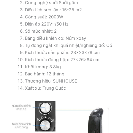
Công nghệ sưởi Sưởi gốm
Diện tích sưởi ấm: 15-25 m2
Công suất: 2000W
Điện áp 220V~/50 Hz
Số mức nhiệt: 2
Bảng điều khiển cơ: Núm xoay
Tự động ngắt khi quá nhiệt/nghiêng đổ: Có
Kích thước sản phẩm: 23x23x78 cm
Kích thước đóng hộp: 27x26x84 cm
Khối lượng: 3.8kg
Bảo hành: 12 tháng
Thương hiệu: SUNHOUSE
Xuất xứ: Trung Quốc