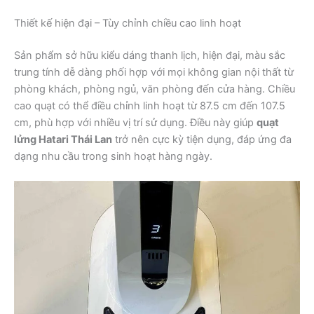
Thiết kế hiện đại – Tùy chỉnh chiều cao linh hoạt
Sản phẩm sở hữu kiểu dáng thanh lịch, hiện đại, màu sắc
trung tính dễ dàng phối hợp với mọi không gian nội thất từ
phòng khách, phòng ngủ, văn phòng đến cửa hàng. Chiều
cao quạt có thể điều chỉnh linh hoạt từ 87.5 cm đến 107.5
cm, phù hợp với nhiều vị trí sử dụng. Điều này giúp
quạt
lửng Hatari Thái Lan
trở nên cực kỳ tiện dụng, đáp ứng đa
dạng nhu cầu trong sinh hoạt hàng ngày.