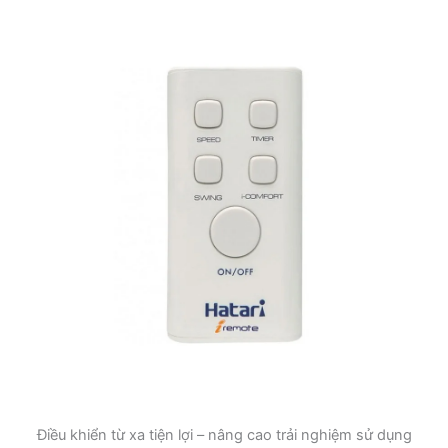
Điều khiển từ xa tiện lợi – nâng cao trải nghiệm sử dụng