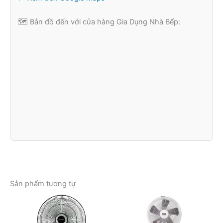
🗺️ Bản đồ đến với cửa hàng Gia Dụng Nhà Bếp:
Sản phẩm tương tự