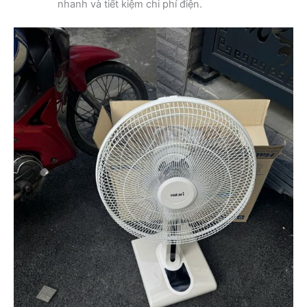
nhanh và tiết kiệm chi phí điện.