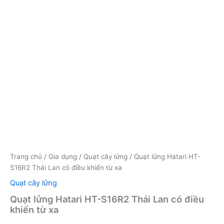
Trang chủ
/
Gia dụng
/
Quạt cây lửng
/ Quạt lửng Hatari HT-
S16R2 Thái Lan có điều khiển từ xa
Quạt cây lửng
Quạt lửng Hatari HT-S16R2 Thái Lan có điều
khiển từ xa