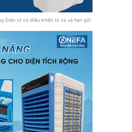
 Điện tử có điều khiển từ xa và hẹn giờ