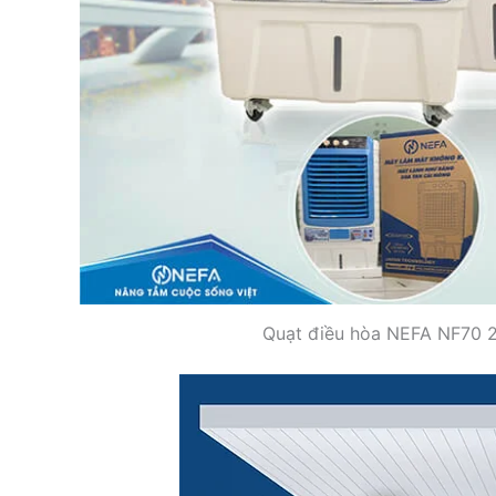
Quạt điều hòa NEFA NF70 