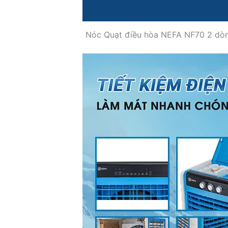
Nóc Quạt điều hòa NEFA NF70 2 dòng