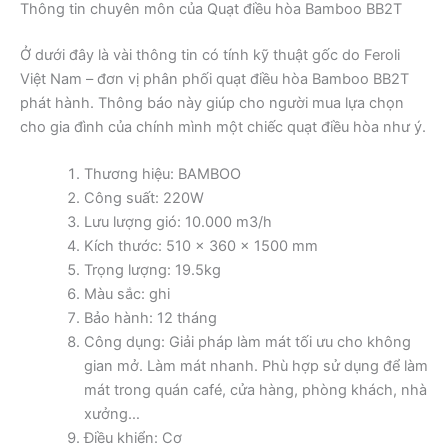
Thông tin chuyên môn của Quạt điều hòa Bamboo BB2T
Ở dưới đây là vài thông tin có tính kỹ thuật gốc do Feroli
Việt Nam – đơn vị phân phối quạt điều hòa Bamboo BB2T
phát hành. Thông báo này giúp cho người mua lựa chọn
cho gia đình của chính mình một chiếc quạt điều hòa như ý.
Thương hiệu: BAMBOO
Công suất: 220W
Lưu lượng gió: 10.000 m3/h
Kích thước: 510 x 360 x 1500 mm
Trọng lượng: 19.5kg
Màu sắc: ghi
Bảo hành: 12 tháng
Công dụng: Giải pháp làm mát tối ưu cho không
gian mở. Làm mát nhanh. Phù hợp sử dụng để làm
mát trong quán café, cửa hàng, phòng khách, nhà
xưởng…
Điều khiển: Cơ