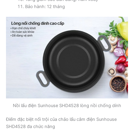
Bảo hành: 12 tháng
Nồi lẩu điện Sunhouse SHD4528 lòng nồi chống dính
Điểm đặc biệt nổi trội của chảo lẩu cắm điện Sunhouse
SHD4528 đa chức năng