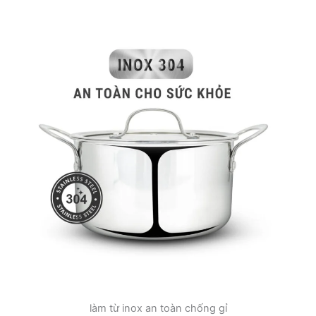
làm từ inox an toàn chống gỉ