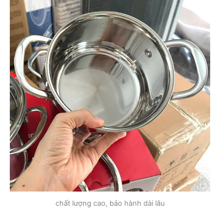
chất lượng cao, bảo hành dài lâu