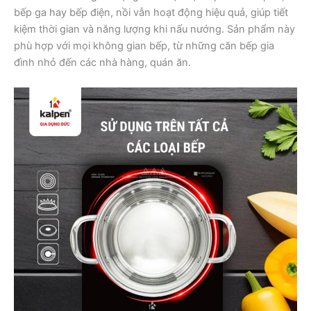
bếp ga hay bếp điện, nồi vẫn hoạt động hiệu quả, giúp tiết
kiệm thời gian và năng lượng khi nấu nướng. Sản phẩm này
phù hợp với mọi không gian bếp, từ những căn bếp gia
đình nhỏ đến các nhà hàng, quán ăn.