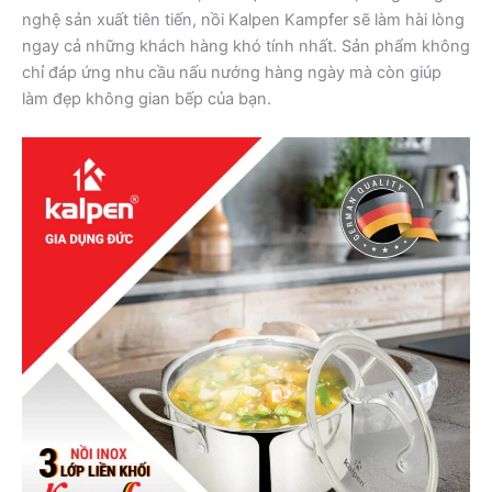
nghệ sản xuất tiên tiến, nồi Kalpen Kampfer sẽ làm hài lòng
ngay cả những khách hàng khó tính nhất. Sản phẩm không
chỉ đáp ứng nhu cầu nấu nướng hàng ngày mà còn giúp
làm đẹp không gian bếp của bạn.