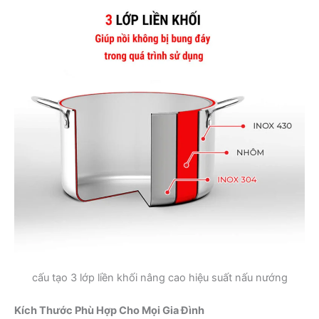
cấu tạo 3 lớp liền khối nâng cao hiệu suất nấu nướng
Kích Thước Phù Hợp Cho Mọi Gia Đình