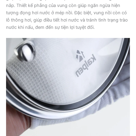
nắp. Thiết kế phẳng của vung còn giúp ngăn ngừa hiện
tượng đọng hơi nước ở mép nồi. Đặc biệt, vung nồi còn có
lỗ thông hơi, giúp điều tiết hơi nước và tránh tình trạng trào
nước khi nấu, đem đến sự tiện lợi tuyệt đối.