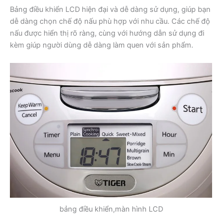
Bảng điều khiển LCD hiện đại và dễ dàng sử dụng, giúp bạn
dễ dàng chọn chế độ nấu phù hợp với nhu cầu. Các chế độ
nấu được hiển thị rõ ràng, cùng với hướng dẫn sử dụng đi
kèm giúp người dùng dễ dàng làm quen với sản phẩm.
bảng điều khiển,màn hình LCD