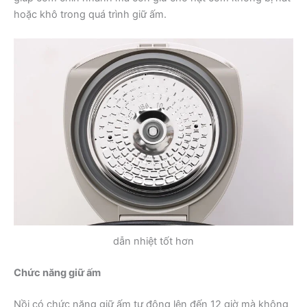
hoặc khô trong quá trình giữ ấm.
dẫn nhiệt tốt hơn
Chức năng giữ ấm
Nồi có chức năng giữ ấm tự động lên đến 12 giờ mà không