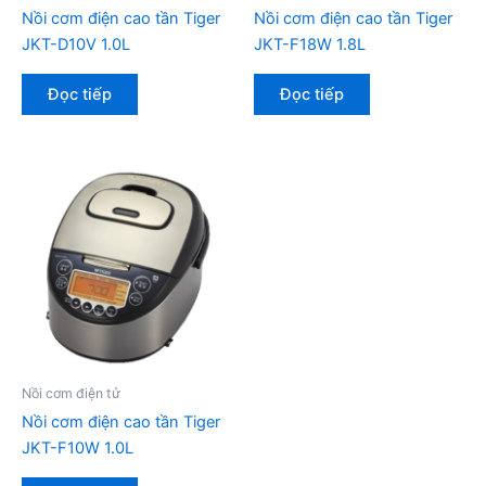
Nồi cơm điện cao tần Tiger
Nồi cơm điện cao tần Tiger
JKT-D10V 1.0L
JKT-F18W 1.8L
Đọc tiếp
Đọc tiếp
Nồi cơm điện tử
Nồi cơm điện cao tần Tiger
JKT-F10W 1.0L