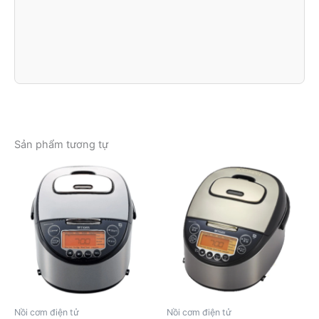
Sản phẩm tương tự
Nồi cơm điện tử
Nồi cơm điện tử