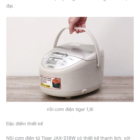
đại.
nồi cơm điện tiger 1,8l
Đặc điểm thiết kế
Nồi cơm điện tử Tiger JAX-S18W có thiết kế thanh lịch, với