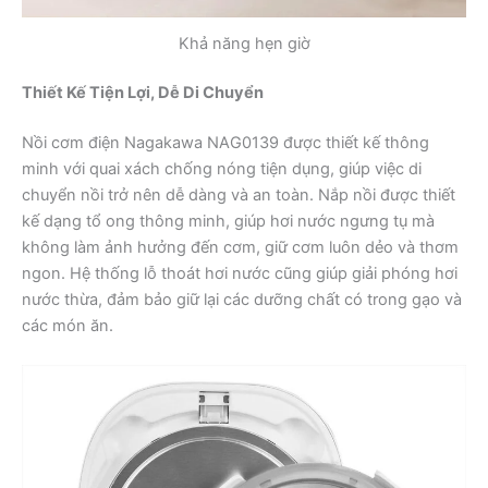
Khả năng hẹn giờ
Thiết Kế Tiện Lợi, Dễ Di Chuyển
Nồi cơm điện Nagakawa NAG0139 được thiết kế thông
minh với quai xách chống nóng tiện dụng, giúp việc di
chuyển nồi trở nên dễ dàng và an toàn. Nắp nồi được thiết
kế dạng tổ ong thông minh, giúp hơi nước ngưng tụ mà
không làm ảnh hưởng đến cơm, giữ cơm luôn dẻo và thơm
ngon. Hệ thống lỗ thoát hơi nước cũng giúp giải phóng hơi
nước thừa, đảm bảo giữ lại các dưỡng chất có trong gạo và
các món ăn.