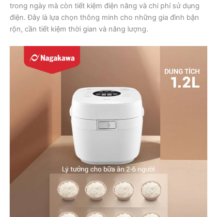
trong ngày mà còn tiết kiệm điện năng và chi phí sử dụng
điện. Đây là lựa chọn thông minh cho những gia đình bận
rộn, cần tiết kiệm thời gian và năng lượng.