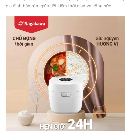
gia đình bận rộn, giúp tiết kiệm thời gian và công sức.