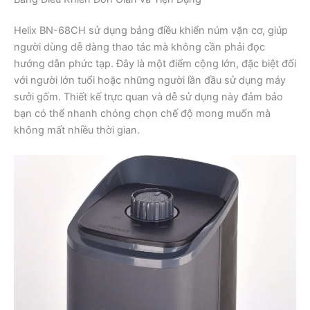
Helix BN-68CH sử dụng bảng điều khiển núm vặn cơ, giúp
người dùng dễ dàng thao tác mà không cần phải đọc
hướng dẫn phức tạp. Đây là một điểm cộng lớn, đặc biệt đối
với người lớn tuổi hoặc những người lần đầu sử dụng máy
sưởi gốm. Thiết kế trực quan và dễ sử dụng này đảm bảo
bạn có thể nhanh chóng chọn chế độ mong muốn mà
không mất nhiều thời gian.