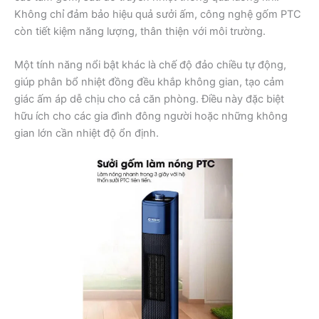
Không chỉ đảm bảo hiệu quả sưởi ấm, công nghệ gốm PTC
còn tiết kiệm năng lượng, thân thiện với môi trường.
Một tính năng nổi bật khác là chế độ đảo chiều tự động,
giúp phân bổ nhiệt đồng đều khắp không gian, tạo cảm
giác ấm áp dễ chịu cho cả căn phòng. Điều này đặc biệt
hữu ích cho các gia đình đông người hoặc những không
gian lớn cần nhiệt độ ổn định.