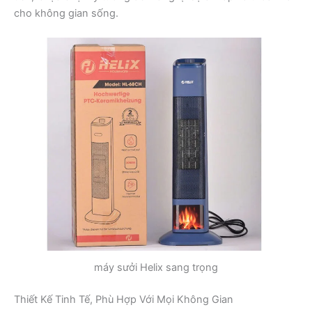
cho không gian sống.
máy sưởi Helix sang trọng
Thiết Kế Tinh Tế, Phù Hợp Với Mọi Không Gian